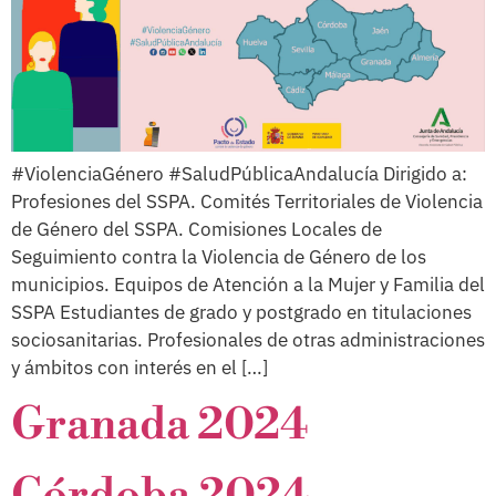
#ViolenciaGénero #SaludPúblicaAndalucía Dirigido a:
Profesiones del SSPA. Comités Territoriales de Violencia
de Género del SSPA. Comisiones Locales de
Seguimiento contra la Violencia de Género de los
municipios. Equipos de Atención a la Mujer y Familia del
SSPA Estudiantes de grado y postgrado en titulaciones
sociosanitarias. Profesionales de otras administraciones
y ámbitos con interés en el […]
Granada 2024
Córdoba 2024