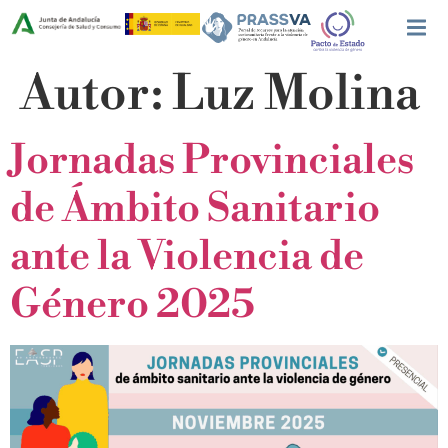
Autor:
Luz Molina
Jornadas Provinciales
de Ámbito Sanitario
ante la Violencia de
Género 2025