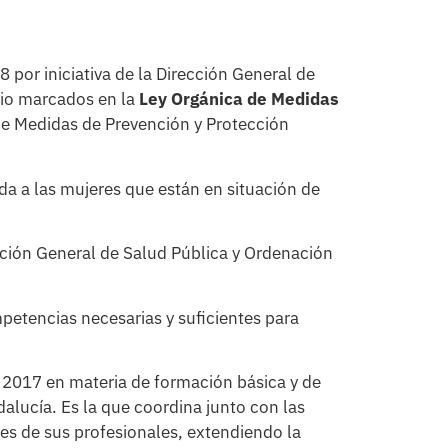
 por iniciativa de la Dirección General de
ario marcados en la
Ley Orgánica de Medidas
de Medidas de Prevención y Protección
a a las mujeres que están en situación de
ción General de Salud Pública y Ordenación
petencias necesarias y suficientes para
e 2017 en materia de formación básica y de
alucía. Es la que coordina junto con las
tes de sus profesionales, extendiendo la