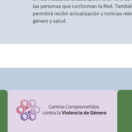
las personas que conforman la Red. Tambié
permitirá recibir actualización y noticias re
género y salud.