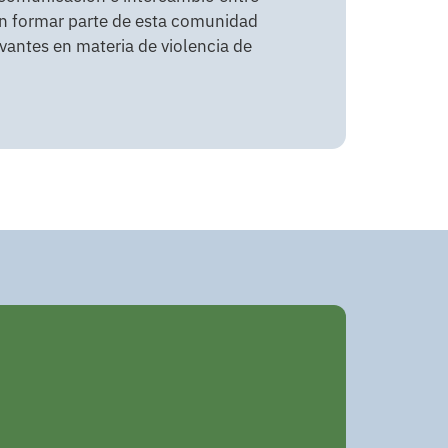
n formar parte de esta comunidad
levantes en materia de violencia de