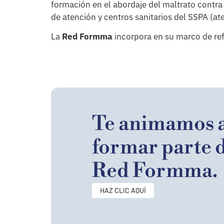
formación en el abordaje del maltrato contra l
de atención y centros sanitarios del SSPA (ate
La
Red Formma
incorpora en su marco de ref
Te animamos 
formar parte d
Red Formma.
HAZ CLIC AQUÍ