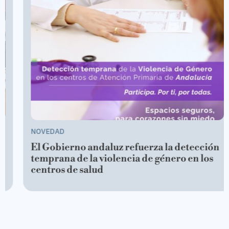
NOVEDAD
El Gobierno andaluz refuerza la detección
temprana de la violencia de género en los
centros de salud