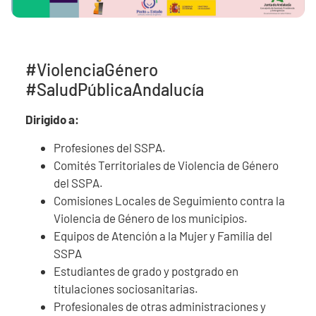
#ViolenciaGénero
#SaludPúblicaAndalucía
Dirigido a:
Profesiones del SSPA.
Comités Territoriales de Violencia de Género
del SSPA.
Comisiones Locales de Seguimiento contra la
Violencia de Género de los municipios.
Equipos de Atención a la Mujer y Familia del
SSPA
Estudiantes de grado y postgrado en
titulaciones sociosanitarias.
Profesionales de otras administraciones y