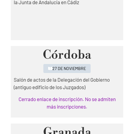
la Junta de Andalucía en Cádiz
Córdoba
27 DE NOVIEMBRE
Salón de actos de la Delegación del Gobierno
(antiguo edificio de los Juzgados)
Cerrado enlace de inscripción. No se admiten
más inscripciones.
Granada