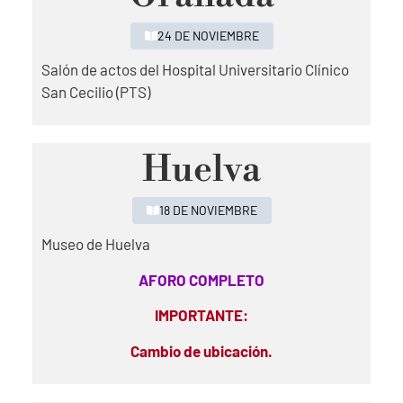
24 DE NOVIEMBRE
Salón de actos del Hospital Universitario Clínico
San Cecilio (PTS)
Huelva
18 DE NOVIEMBRE
Museo de Huelva
AFORO COMPLETO
IMPORTANTE:
Cambio de ubicación.