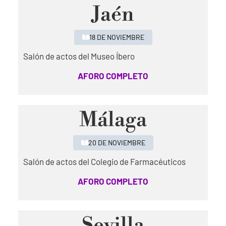
Jaén
18 DE NOVIEMBRE
Salón de actos del Museo Íbero
AFORO COMPLETO
Málaga
20 DE NOVIEMBRE
Salón de actos del Colegio de Farmacéuticos
AFORO COMPLETO
Sevilla