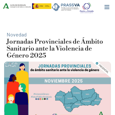
Novedad
Jornadas Provinciales de Ámbito
Sanitario ante la Violencia de
Género 2025