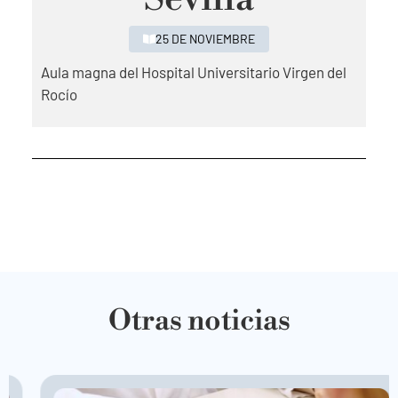
25 DE NOVIEMBRE
Aula magna del Hospital Universitario Virgen del
Rocío
Otras noticias