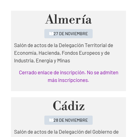
Almería
27 DE NOVIEMBRE
Salón de actos de la Delegación Territorial de
Economía, Hacienda, Fondos Europeos y de
Industria, Energía y Minas
Cerrado enlace de inscripción. No se admiten
más inscripciones.
Cádiz
28 DE NOVIEMBRE
Salón de actos de la Delegación del Gobierno de