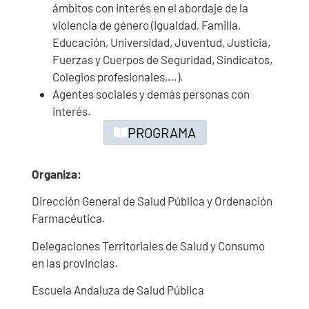
ámbitos con interés en el abordaje de la
violencia de género (Igualdad, Familia,
Educación, Universidad, Juventud, Justicia,
Fuerzas y Cuerpos de Seguridad, Sindicatos,
Colegios profesionales,…).
Agentes sociales y demás personas con
interés.
PROGRAMA
Organiza:
Dirección General de Salud Pública y Ordenación
Farmacéutica.
Delegaciones Territoriales de Salud y Consumo
en las provincias.
Escuela Andaluza de Salud Pública