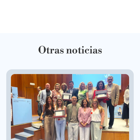
Otras noticias