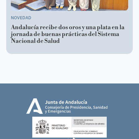
NOVEDAD
Andalucía recibe dos oros y una plata en la
jornada de buenas prácticas del Sistema
Nacional de Salud