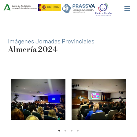
Imágenes Jornadas Provinciales
Almería 2024