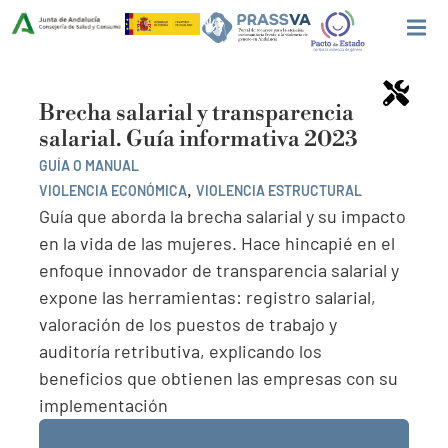
Brecha salarial y transparencia
salarial. Guía informativa 2023
GUÍA O MANUAL
,
VIOLENCIA ECONÓMICA
VIOLENCIA ESTRUCTURAL
Guía que aborda la brecha salarial y su impacto
en la vida de las mujeres. Hace hincapié en el
enfoque innovador de transparencia salarial y
expone las herramientas: registro salarial,
valoración de los puestos de trabajo y
auditoría retributiva, explicando los
beneficios que obtienen las empresas con su
implementación