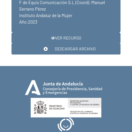
F de Equis Comunicación S.L (Coord): Manuel
Serrano Pérez
Instituto Andaluz de la Mujer
Año:2023
VER RECURSO
DESCARGAR ARCHIVO