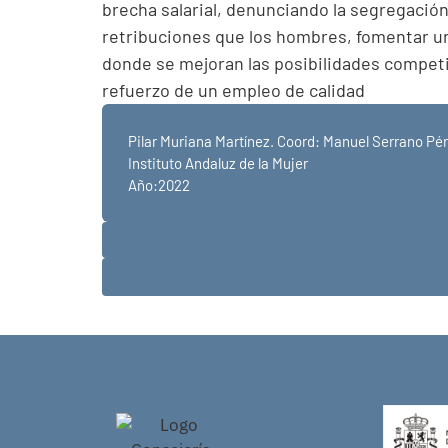
brecha salarial, denunciando la segregació
retribuciones que los hombres, fomentar un
donde se mejoran las posibilidades competit
refuerzo de un empleo de calidad
Pilar Muriana Martínez. Coord: Manuel Serrano Pére
Instituto Andaluz de la Mujer
Año:2022