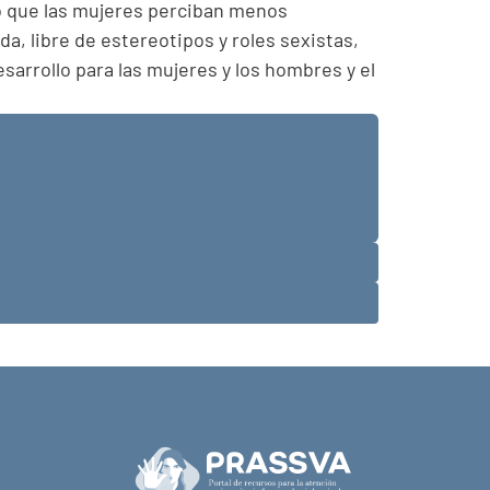
do que las mujeres perciban menos
, libre de estereotipos y roles sexistas,
sarrollo para las mujeres y los hombres y el