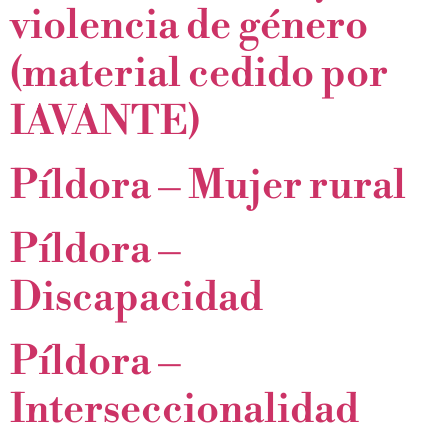
violencia de género
(material cedido por
IAVANTE)
Píldora – Mujer rural
Píldora –
Discapacidad
Píldora –
Interseccionalidad