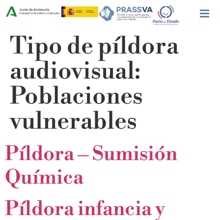
Tipo de píldora
audiovisual:
Poblaciones
vulnerables
Píldora – Sumisión
Química
Píldora infancia y