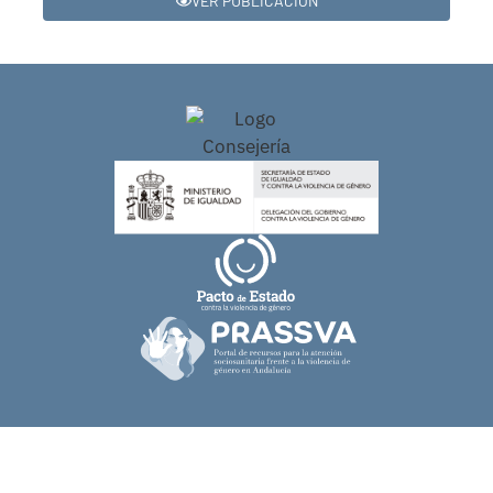
VER PUBLICACIÓN