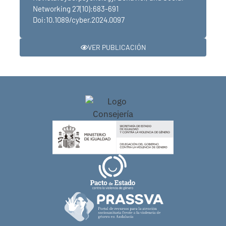
Networking 27(10):683-691
Doi:10.1089/cyber.2024.0097
VER PUBLICACIÓN