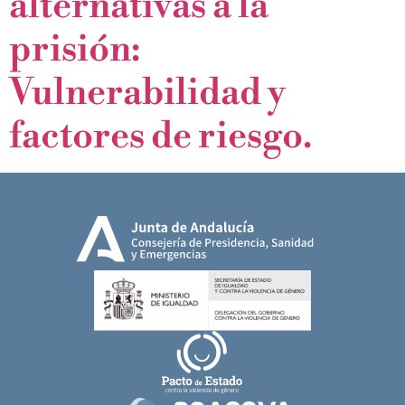
alternativas a la
prisión:
Vulnerabilidad y
factores de riesgo.