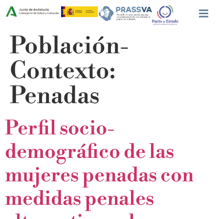
Población-
Contexto:
Penadas
Perfil socio-
demográfico de las
mujeres penadas con
medidas penales