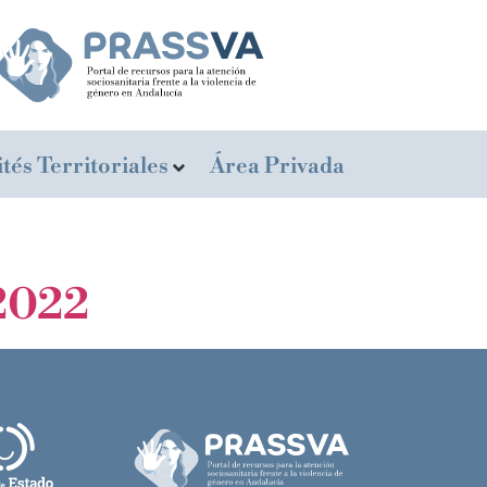
tés Territoriales
Área Privada
 2022