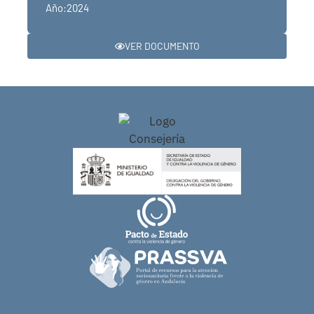
Año:2024
VER DOCUMENTO