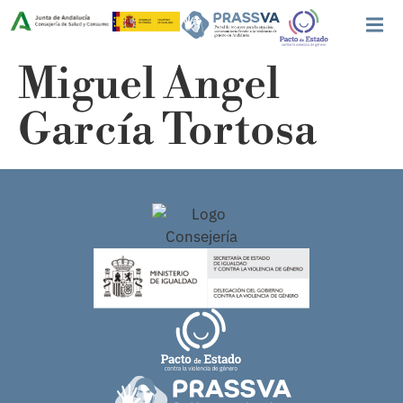
Miguel Angel
García Tortosa