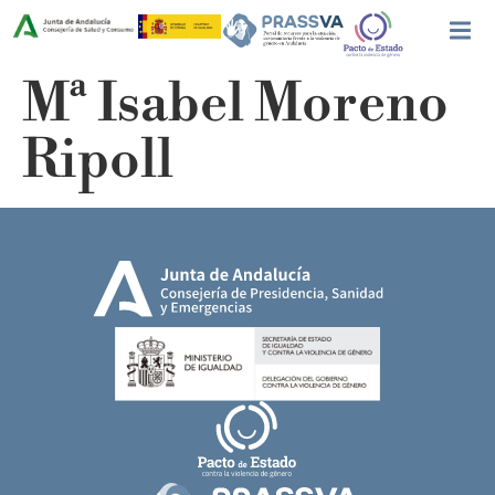
Mª Isabel Moreno
Ripoll