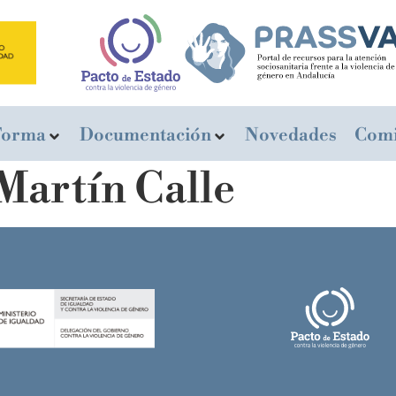
Forma
Documentación
Novedades
Comi
Martín Calle