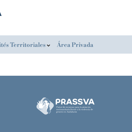
tés Territoriales
Área Privada