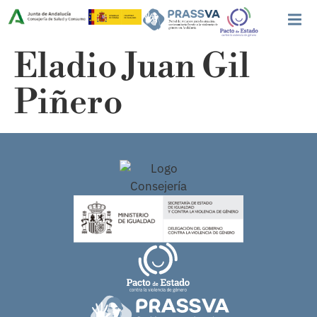
Eladio Juan Gil
Piñero