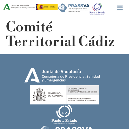
Comité
Territorial Cádiz